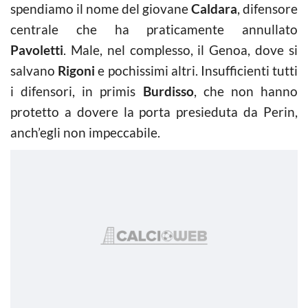
spendiamo il nome del giovane
Caldara
, difensore
centrale che ha praticamente annullato
Pavoletti
. Male, nel complesso, il Genoa, dove si
salvano
Rigoni
e pochissimi altri. Insufficienti tutti
i difensori, in primis
Burdisso
, che non hanno
protetto a dovere la porta presieduta da Perin,
anch’egli non impeccabile.