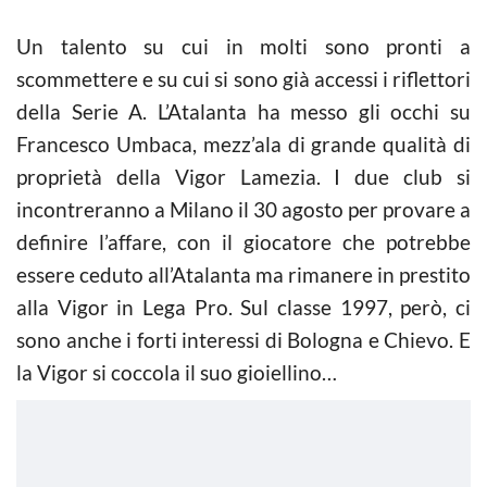
Un talento su cui in molti sono pronti a
scommettere e su cui si sono già accessi i riflettori
della Serie A. L’Atalanta ha messo gli occhi su
Francesco Umbaca, mezz’ala di grande qualità di
proprietà della Vigor Lamezia. I due club si
incontreranno a Milano il 30 agosto per provare a
definire l’affare, con il giocatore che potrebbe
essere ceduto all’Atalanta ma rimanere in prestito
alla Vigor in Lega Pro. Sul classe 1997, però, ci
sono anche i forti interessi di Bologna e Chievo. E
la Vigor si coccola il suo gioiellino…