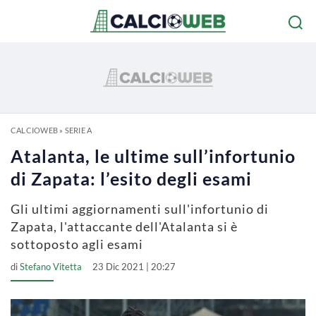
CALCIOWEB
»
SERIE A
Atalanta, le ultime sull’infortunio
di Zapata: l’esito degli esami
Gli ultimi aggiornamenti sull'infortunio di
Zapata, l'attaccante dell'Atalanta si è
sottoposto agli esami
di
Stefano Vitetta
23 Dic 2021 | 20:27