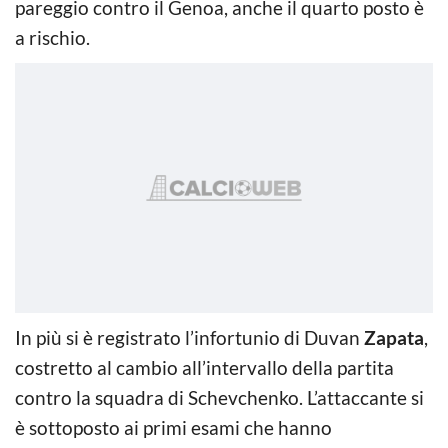
pareggio contro il Genoa, anche il quarto posto è
a rischio.
In più si è registrato l’infortunio di Duvan
Zapata
,
costretto al cambio all’intervallo della partita
contro la squadra di Schevchenko. L’attaccante si
è sottoposto ai primi esami che hanno