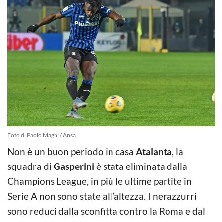
Foto di Paolo Magni / Ansa
Non è un buon periodo in casa
Atalanta
, la
squadra di
Gasperini
è stata eliminata dalla
Champions League, in più le ultime partite in
Serie A non sono state all’altezza. I nerazzurri
sono reduci dalla sconfitta contro la Roma e dal