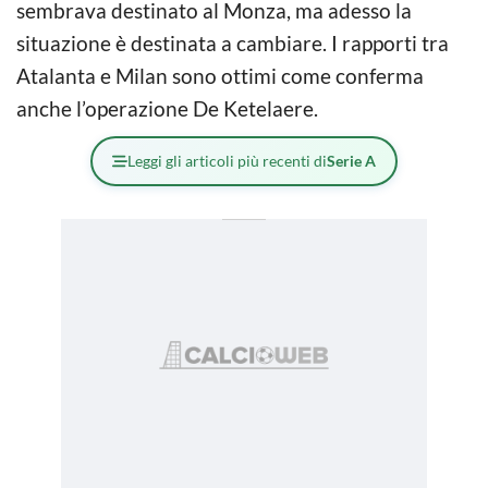
sembrava destinato al Monza, ma adesso la
situazione è destinata a cambiare. I rapporti tra
Atalanta e Milan sono ottimi come conferma
anche l’operazione De Ketelaere.
Leggi gli articoli più recenti di
Serie A