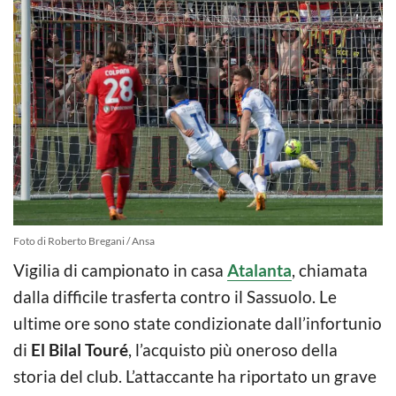
Foto di Roberto Bregani / Ansa
Vigilia di campionato in casa
Atalanta
, chiamata
dalla difficile trasferta contro il Sassuolo. Le
ultime ore sono state condizionate dall’infortunio
di
El Bilal Touré
, l’acquisto più oneroso della
storia del club. L’attaccante ha riportato un grave