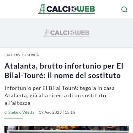
CALCIOWEB
»
SERIE A
Atalanta, brutto infortunio per El
Bilal-Touré: il nome del sostituto
Infortunio per El Bilal Touré: tegola in casa
Atalanta, già alla ricerca di un sostituto
all'altezza
di
Stefano Vitetta
19 Ago 2023 | 15:16