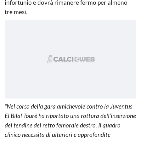
infortunio e dovrà rimanere fermo per almeno
tre mesi.
“Nel corso della gara amichevole contro la Juventus
El Bilal Touré ha riportato una rottura dell’inserzione
del tendine del retto femorale destro. Il quadro
clinico necessita di ulteriori e approfondite