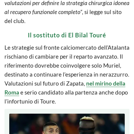
valutazioni per definire la strategia chirurgica idonea
al recupero funzionale completo”
, si legge sul sito
del club.
Il sostituto di El Bilal Touré
Le strategie sul fronte calciomercato dell’Atalanta
rischiano di cambiare per il reparto avanzato. Il
riferimento dovrebbe coinvolgere solo Muriel,
destinato a continuare l’esperienza in nerazzurro.
Valutazioni sul futuro di Zapata,
nel mirino della
Roma
e serio candidato alla partenza anche dopo
l’infortunio di Toure.