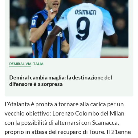
DEMIRAL VIA ITALIA
Demiral cambia maglia: la destinazione del
difensore è a sorpresa
L’Atalanta è pronta a tornare alla carica per un
vecchio obiettivo: Lorenzo Colombo del Milan
con la possibilità di alternarsi con Scamacca,
proprio in attesa del recupero di Toure. Il 21enne