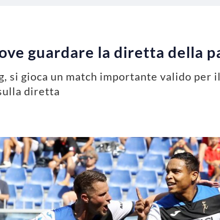
ove guardare la diretta della p
, si gioca un match importante valido per i
sulla diretta