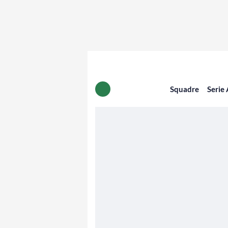
Squadre
Serie