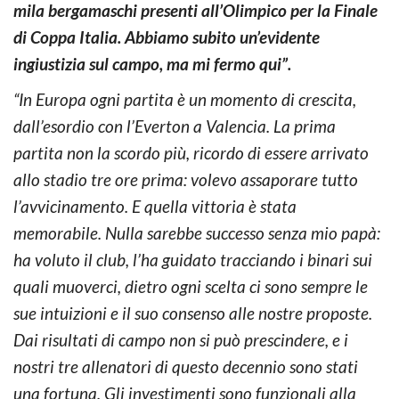
mila bergamaschi presenti all’Olimpico per la Finale
di Coppa Italia. Abbiamo subito un’evidente
ingiustizia sul campo, ma mi fermo qui”.
“In Europa ogni partita è un momento di crescita,
dall’esordio con l’Everton a Valencia. La prima
partita non la scordo più, ricordo di essere arrivato
allo stadio tre ore prima: volevo assaporare tutto
l’avvicinamento. E quella vittoria è stata
memorabile. Nulla sarebbe successo senza mio papà:
ha voluto il club, l’ha guidato tracciando i binari sui
quali muoverci, dietro ogni scelta ci sono sempre le
sue intuizioni e il suo consenso alle nostre proposte.
Dai risultati di campo non si può prescindere, e i
nostri tre allenatori di questo decennio sono stati
una fortuna. Gli investimenti sono funzionali alla