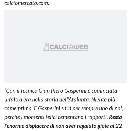
calciomercato.com
.
“Con il tecnico Gian Piero Gasperini è cominciata
un’altra era nella storia dell’Atalanta. Niente più
come prima. E Gasperini sarà per sempre uno di noi,
perché i momenti felici cementano i rapporti.
Resta
l’enorme dispiacere di non aver regalato gioie ai 22