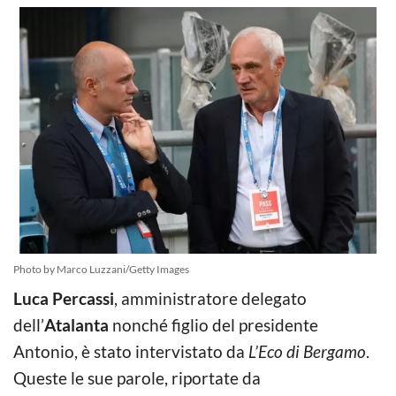
Photo by Marco Luzzani/Getty Images
Luca Percassi
, amministratore delegato
dell’
Atalanta
nonché figlio del presidente
Antonio, è stato intervistato da
L’Eco di Bergamo
.
Queste le sue parole, riportate da