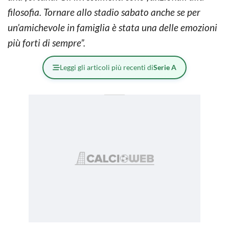
filosofia. Tornare allo stadio sabato anche se per
un’amichevole in famiglia è stata una delle emozioni
più forti di sempre”.
Leggi gli articoli più recenti di
Serie A