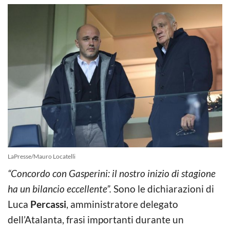
LaPresse/Mauro Locatelli
“Concordo con Gasperini: il nostro inizio di stagione
ha un bilancio eccellente”.
Sono le dichiarazioni di
Luca
Percassi
, amministratore delegato
dell’Atalanta, frasi importanti durante un