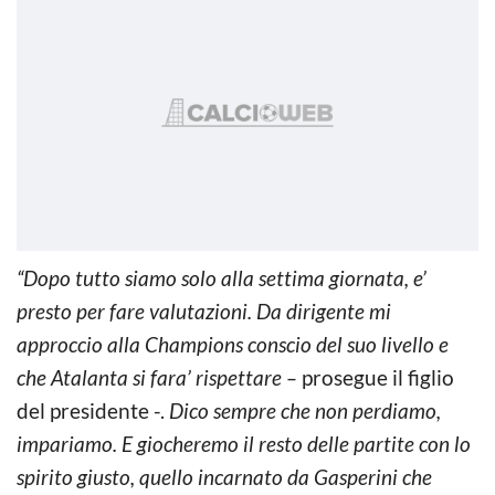
“Dopo tutto siamo solo alla settima giornata, e’
presto per fare valutazioni. Da dirigente mi
approccio alla Champions conscio del suo livello e
che Atalanta si fara’ rispettare –
prosegue il figlio
del presidente -.
Dico sempre che non perdiamo,
impariamo. E giocheremo il resto delle partite con lo
spirito giusto, quello incarnato da Gasperini che