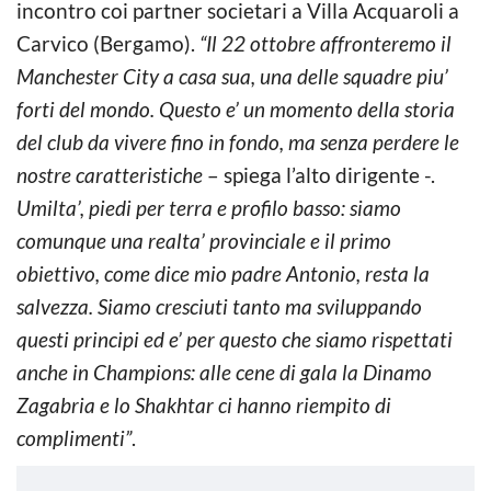
incontro coi partner societari a Villa Acquaroli a
Carvico (Bergamo).
“Il 22 ottobre affronteremo il
Manchester City a casa sua, una delle squadre piu’
forti del mondo. Questo e’ un momento della storia
del club da vivere fino in fondo, ma senza perdere le
nostre caratteristiche
– spiega l’alto dirigente -.
Umilta’, piedi per terra e profilo basso: siamo
comunque una realta’ provinciale e il primo
obiettivo, come dice mio padre Antonio, resta la
salvezza. Siamo cresciuti tanto ma sviluppando
questi principi ed e’ per questo che siamo rispettati
anche in Champions: alle cene di gala la Dinamo
Zagabria e lo Shakhtar ci hanno riempito di
complimenti”
.