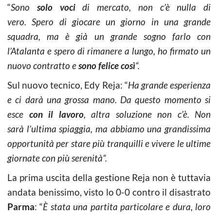
“
Sono
solo voci
di mercato, non c’è nulla di
vero. Spero di giocare un giorno in una grande
squadra, ma è già un grande sogno farlo con
l’Atalanta e spero di rimanere a lungo, ho firmato un
nuovo contratto e
sono felice così
“.
Sul nuovo tecnico, Edy Reja: “
Ha grande esperienza
e ci darà una grossa mano. Da questo momento si
esce
con il lavoro
, altra soluzione non c’è. Non
sarà l’ultima spiaggia, ma abbiamo una grandissima
opportunità per stare più tranquilli e vivere le ultime
giornate con più serenità”.
La prima uscita della gestione Reja non è tuttavia
andata benissimo, visto lo 0-0 contro il disastrato
Parma
: “
È stata una partita particolare e dura, loro