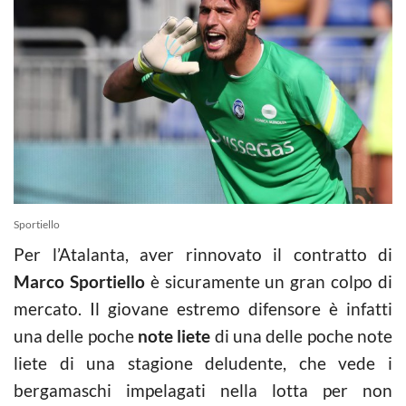
Sportiello
Per l’Atalanta, aver rinnovato il contratto di
Marco Sportiello
è sicuramente un gran colpo di
mercato. Il giovane estremo difensore è infatti
una delle poche
note liete
di una delle poche note
liete di una stagione deludente, che vede i
bergamaschi impelagati nella lotta per non