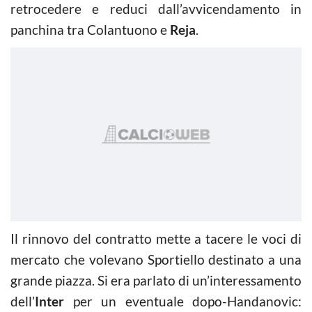
retrocedere e reduci dall’avvicendamento in
panchina tra Colantuono e
Reja
.
Il rinnovo del contratto mette a tacere le voci di
mercato che volevano Sportiello destinato a una
grande piazza. Si era parlato di un’interessamento
dell’
Inter
per un eventuale dopo-Handanovic: