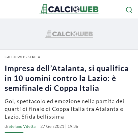
CALCIOWEB
»
SERIE A
Impresa dell’Atalanta, si qualifica
in 10 uomini contro la Lazio: è
semifinale di Coppa Italia
Gol, spettacolo ed emozione nella partita dei
quarti di finale di Coppa Italia tra Atalanta e
Lazio. Sfida bellissima
di
Stefano Vitetta
27 Gen 2021 | 19:36