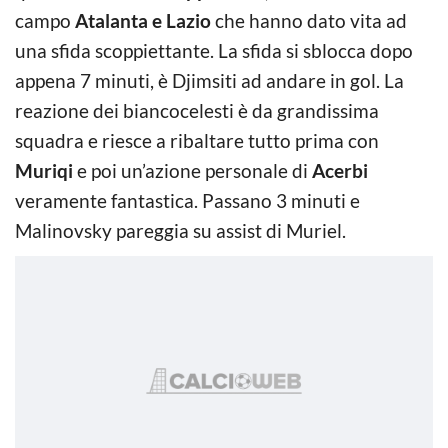
campo
Atalanta e Lazio
che hanno dato vita ad
una sfida scoppiettante. La sfida si sblocca dopo
appena 7 minuti, è Djimsiti ad andare in gol. La
reazione dei biancocelesti è da grandissima
squadra e riesce a ribaltare tutto prima con
Muriqi
e poi un’azione personale di
Acerbi
veramente fantastica. Passano 3 minuti e
Malinovsky pareggia su assist di Muriel.