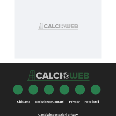
Chi siamo
Redazione e Contatti
Privacy
Note legali
Cambia impostazioni privacy