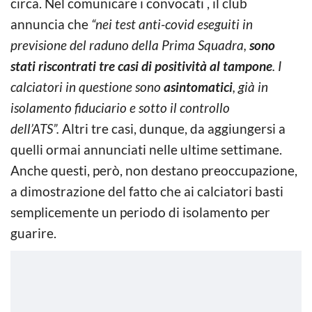
circa. Nel comunicare i convocati , il club
annuncia che
“nei test anti-covid eseguiti in
previsione del raduno della Prima Squadra,
sono
stati riscontrati tre casi di positività al tampone
. I
calciatori in questione sono
asintomatici
, già in
isolamento fiduciario e sotto il controllo
dell’ATS”.
Altri tre casi, dunque, da aggiungersi a
quelli ormai annunciati nelle ultime settimane.
Anche questi, però, non destano preoccupazione,
a dimostrazione del fatto che ai calciatori basti
semplicemente un periodo di isolamento per
guarire.