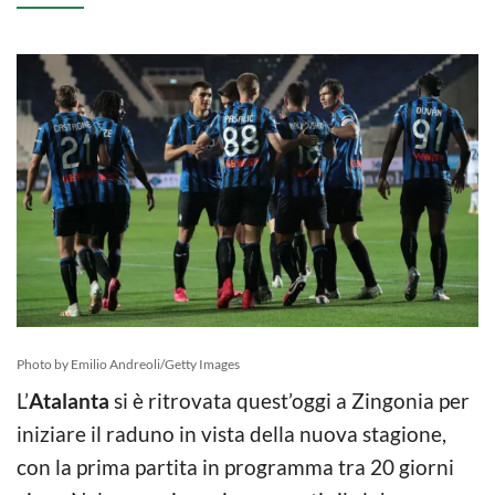
Photo by Emilio Andreoli/Getty Images
L’
Atalanta
si è ritrovata quest’oggi a Zingonia per
iniziare il raduno in vista della nuova stagione,
con la prima partita in programma tra 20 giorni