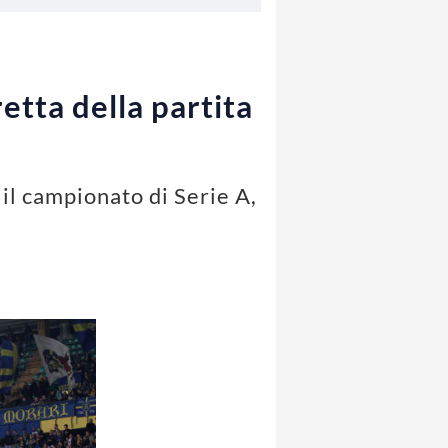
etta della partita
il campionato di Serie A,