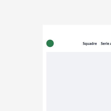
Squadre
Serie