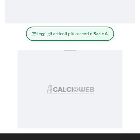
Leggi gli articoli più recenti di
Serie A