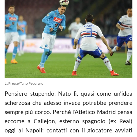
LaPresse/Tano Pecoraro
Pensiero stupendo. Nato lì, quasi come un’idea
scherzosa che adesso invece potrebbe prendere
sempre più corpo. Perché l’Atletico Madrid pensa
eccome a Callejon, esterno spagnolo (ex Real)
oggi al Napoli: contatti con il giocatore avviati