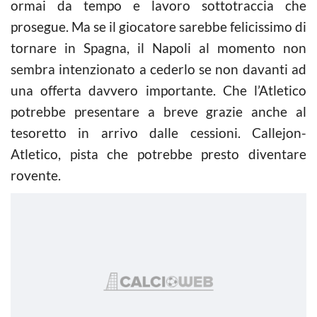
ormai da tempo e lavoro sottotraccia che
prosegue. Ma se il giocatore sarebbe felicissimo di
tornare in Spagna, il Napoli al momento non
sembra intenzionato a cederlo se non davanti ad
una offerta davvero importante. Che l’Atletico
potrebbe presentare a breve grazie anche al
tesoretto in arrivo dalle cessioni. Callejon-
Atletico, pista che potrebbe presto diventare
rovente.