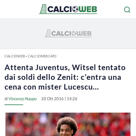
CALCIOWEB
»
CALCIOMERCATO
Attenta Juventus, Witsel tentato
dai soldi dello Zenit: c’entra una
cena con mister Lucescu…
di
Vincenzo Nappo
20 Ott 2016 | 14:26