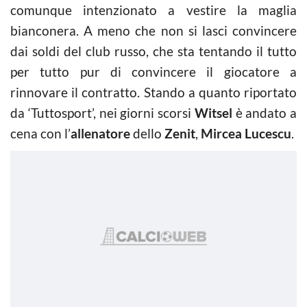
comunque intenzionato a vestire la maglia
bianconera. A meno che non si lasci convincere
dai soldi del club russo, che sta tentando il tutto
per tutto pur di convincere il giocatore a
rinnovare il contratto. Stando a quanto riportato
da ‘Tuttosport’, nei giorni scorsi
Witsel
è andato a
cena con l’
allenatore
dello
Zenit
,
Mircea Lucescu
.