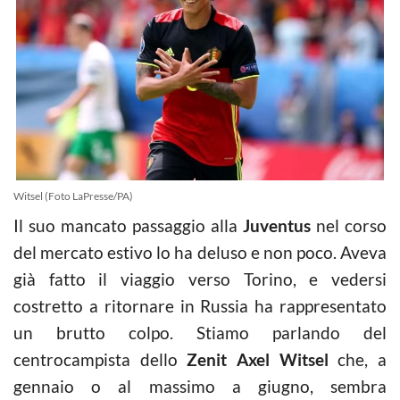
Witsel (Foto LaPresse/PA)
Il suo mancato passaggio alla
Juventus
nel corso
del mercato estivo lo ha deluso e non poco. Aveva
già fatto il viaggio verso Torino, e vedersi
costretto a ritornare in Russia ha rappresentato
un brutto colpo. Stiamo parlando del
centrocampista dello
Zenit Axel Witsel
che, a
gennaio o al massimo a giugno, sembra