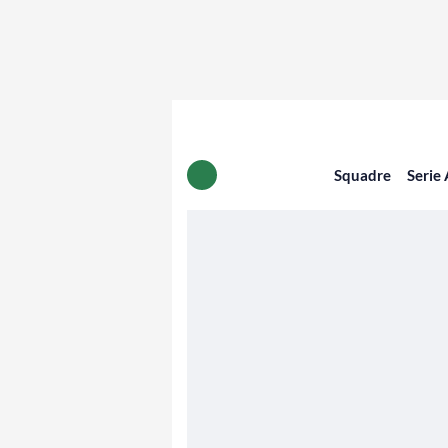
Squadre
Serie