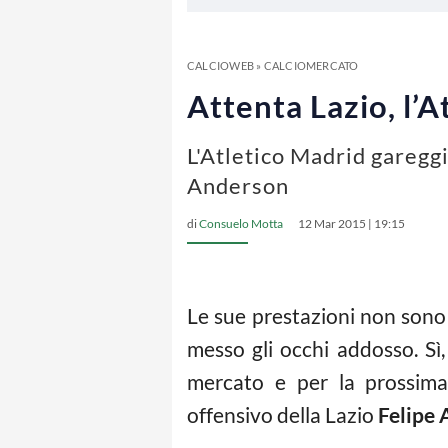
CALCIOWEB
»
CALCIOMERCATO
Attenta Lazio, l’A
L'Atletico Madrid gareggi
Anderson
di
Consuelo Motta
12 Mar 2015 | 19:15
Le sue prestazioni non sono 
messo gli occhi addosso. Sì,
mercato e per la prossima 
offensivo della Lazio
Felipe 