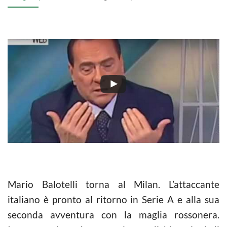
Mario Balotelli torna al Milan. L’attaccante
italiano è pronto al ritorno in Serie A e alla sua
seconda avventura con la maglia rossonera.