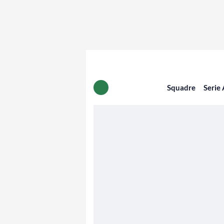
Squadre
Serie