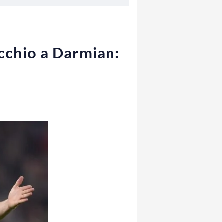
occhio a Darmian: