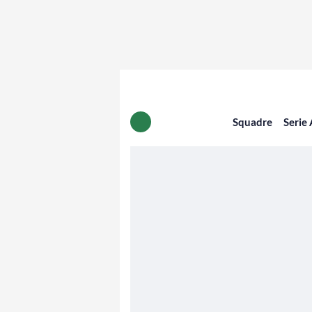
Squadre
Serie