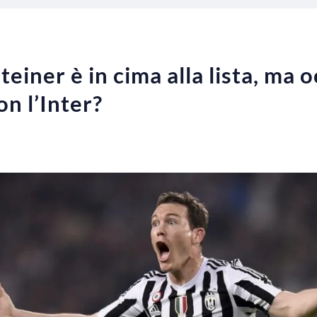
teiner è in cima alla lista, ma 
on l’Inter?