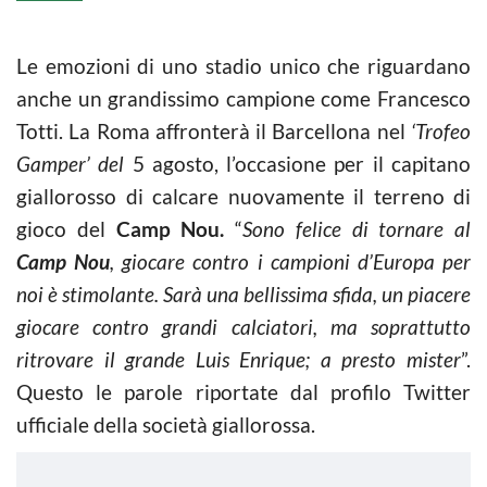
Le emozioni di uno stadio unico che riguardano
anche un grandissimo campione come Francesco
Totti. La Roma affronterà il Barcellona nel
‘Trofeo
Gamper’ del
5 agosto, l’occasione per il capitano
giallorosso di calcare nuovamente il terreno di
gioco del
Camp Nou.
“
Sono felice di tornare al
Camp Nou
, giocare contro i campioni d’Europa per
noi è stimolante. Sarà una bellissima sfida, un piacere
giocare contro grandi calciatori, ma soprattutto
ritrovare il grande Luis Enrique; a presto mister
”.
Questo le parole riportate dal profilo Twitter
ufficiale della società giallorossa.