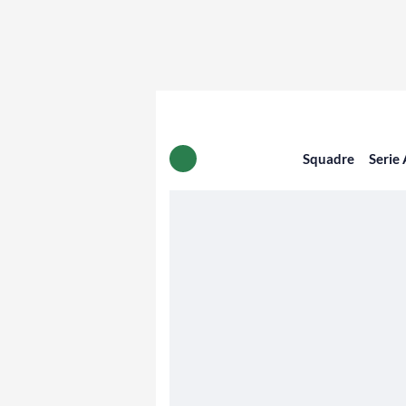
Squadre
Serie