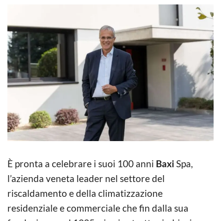
È pronta a celebrare i suoi 100 anni
Baxi
Spa,
l’azienda veneta leader nel settore del
riscaldamento e della climatizzazione
residenziale e commerciale che fin dalla sua