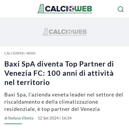
CALCIOWEB
»
NEWS
Baxi SpA diventa Top Partner di
Venezia FC: 100 anni di attività
nel territorio
Baxi Spa, l’azienda veneta leader nel settore del
riscaldamento e della climatizzazione
residenziale, è top partner del Venezia
di
Stefano Vitetta
12 Set 2024 | 16:34