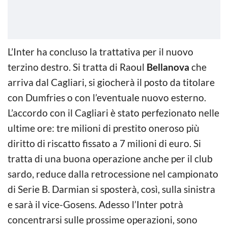
L’Inter ha concluso la trattativa per il nuovo
terzino destro. Si tratta di Raoul
Bellanova
che
arriva dal Cagliari, si giocherà il posto da titolare
con Dumfries o con l’eventuale nuovo esterno.
L’accordo con il Cagliari è stato perfezionato nelle
ultime ore: tre milioni di prestito oneroso più
diritto di riscatto fissato a 7 milioni di euro. Si
tratta di una buona operazione anche per il club
sardo, reduce dalla retrocessione nel campionato
di Serie B. Darmian si sposterà, così, sulla sinistra
e sarà il vice-Gosens. Adesso l’Inter potrà
concentrarsi sulle prossime operazioni, sono