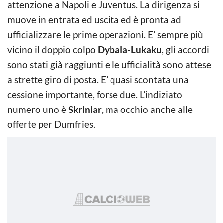
attenzione a Napoli e Juventus. La dirigenza si
muove in entrata ed uscita ed è pronta ad
ufficializzare le prime operazioni. E’ sempre più
vicino il doppio colpo
Dybala-Lukaku
, gli accordi
sono stati già raggiunti e le ufficialità sono attese
a strette giro di posta. E’ quasi scontata una
cessione importante, forse due. L’indiziato
numero uno è
Skriniar
, ma occhio anche alle
offerte per Dumfries.