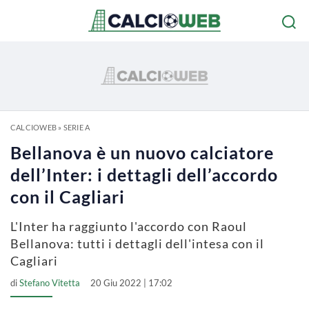
CALCIOWEB
»
SERIE A
Bellanova è un nuovo calciatore
dell’Inter: i dettagli dell’accordo
con il Cagliari
L'Inter ha raggiunto l'accordo con Raoul
Bellanova: tutti i dettagli dell'intesa con il
Cagliari
di
Stefano Vitetta
20 Giu 2022 | 17:02