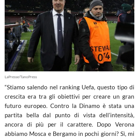
LaPresse/TanoPress
“Stiamo salendo nel ranking Uefa, questo tipo di
crescita era tra gli obiettivi per creare un gran
futuro europeo. Contro la Dinamo è stata una
partita bella dal punto di vista dell’intensità,
ancora di più per il carattere. Dopo Verona
abbiamo Mosca e Bergamo in pochi giorni? Sì, mi