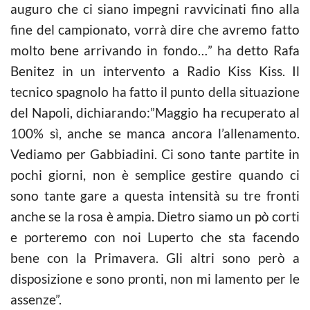
auguro che ci siano impegni ravvicinati fino alla
fine del campionato, vorrà dire che avremo fatto
molto bene arrivando in fondo…” ha detto Rafa
Benitez in un intervento a Radio Kiss Kiss. Il
tecnico spagnolo ha fatto il punto della situazione
del Napoli, dichiarando:”Maggio ha recuperato al
100% sì, anche se manca ancora l’allenamento.
Vediamo per Gabbiadini. Ci sono tante partite in
pochi giorni, non è semplice gestire quando ci
sono tante gare a questa intensità su tre fronti
anche se la rosa è ampia. Dietro siamo un pò corti
e porteremo con noi Luperto che sta facendo
bene con la Primavera. Gli altri sono però a
disposizione e sono pronti, non mi lamento per le
assenze”.