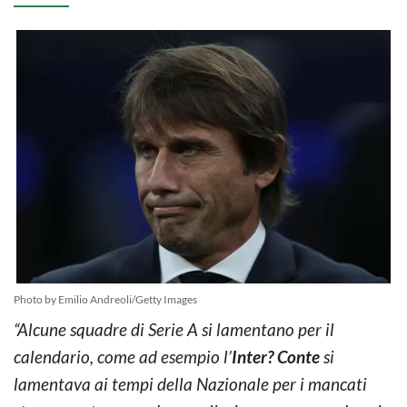
Photo by Emilio Andreoli/Getty Images
“Alcune squadre di Serie A si lamentano per il
calendario, come ad esempio l’
Inter?
Conte
si
lamentava ai tempi della Nazionale per i mancati