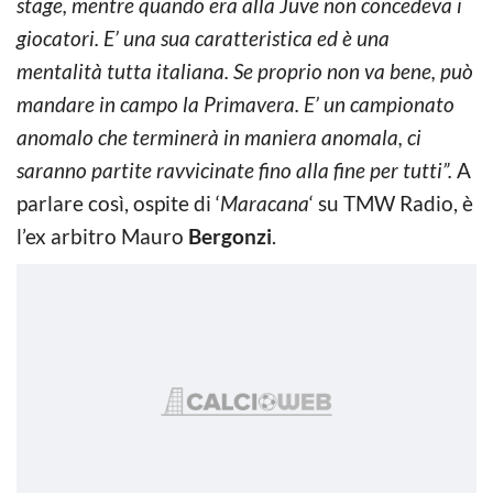
stage, mentre quando era alla Juve non concedeva i
giocatori. E’ una sua caratteristica ed è una
mentalità tutta italiana. Se proprio non va bene, può
mandare in campo la Primavera. E’ un campionato
anomalo che terminerà in maniera anomala, ci
saranno partite ravvicinate fino alla fine per tutti”.
A
parlare così, ospite di ‘
Maracana
‘ su TMW Radio, è
l’ex arbitro Mauro
Bergonzi
.