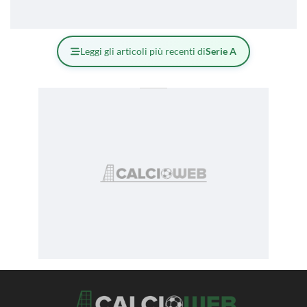
Leggi gli articoli più recenti di
Serie A