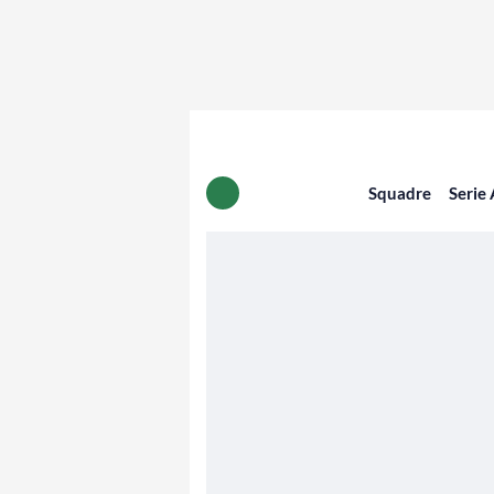
Squadre
Serie