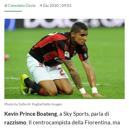
di
Consolato Cicciù
4 Giu 2020 | 09:01
Photo by Tullio M. Puglia/Getty Images
Kevin Prince Boateng
, a Sky Sports, parla di
razzismo
. Il centrocampista della Fiorentina, ma