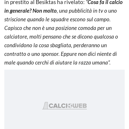
in prestito al Besiktas ha rivelato:
“
Cosa fa il calcio
in generale? Non molto
, una pubblicità in tv o uno
striscione quando le squadre escono sul campo.
Capisco che non è una posizione comoda per un
calciatore, molti pensano che se dicono qualcosa o
condividono la cosa sbagliata, perderanno un
contratto o uno sponsor. Eppure non dici niente di
male quando cerchi di aiutare la razza umana”.