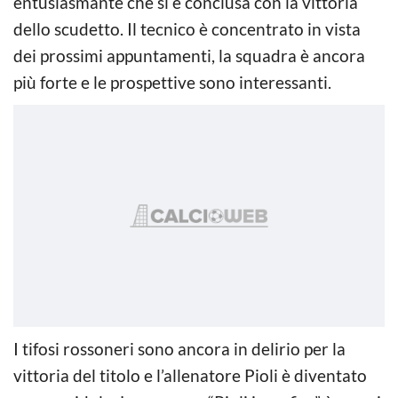
entusiasmante che si è conclusa con la vittoria
dello scudetto. Il tecnico è concentrato in vista
dei prossimi appuntamenti, la squadra è ancora
più forte e le prospettive sono interessanti.
I tifosi rossoneri sono ancora in delirio per la
vittoria del titolo e l’allenatore Pioli è diventato