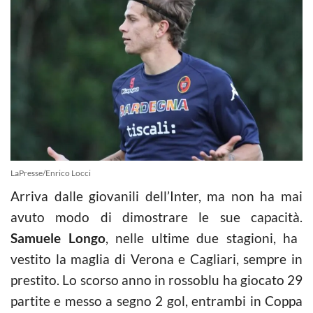
LaPresse/Enrico Locci
Arriva dalle giovanili dell’Inter, ma non ha mai
avuto modo di dimostrare le sue capacità.
Samuele Longo
, nelle ultime due stagioni, ha
vestito la maglia di Verona e Cagliari, sempre in
prestito. Lo scorso anno in rossoblu ha giocato 29
partite e messo a segno 2 gol, entrambi in Coppa