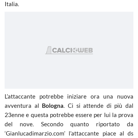
Italia.
L’attaccante potrebbe iniziare ora una nuova
avventura al
Bologna
. Ci si attende di più dal
23enne e questa potrebbe essere per lui la prova
del nove. Secondo quanto riportato da
‘Gianlucadimarzio.com’ l’attaccante piace al ds