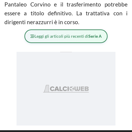
Pantaleo Corvino e il trasferimento potrebbe
essere a titolo definitivo. La trattativa con i
dirigenti nerazzurri è in corso.
Leggi gli articoli più recenti di
Serie A