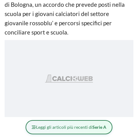
di Bologna, un accordo che prevede posti nella
scuola per i giovani calciatori del settore
giovanile rossoblu’ e percorsi specifici per
conciliare sport e scuola.
Leggi gli articoli più recenti di
Serie A