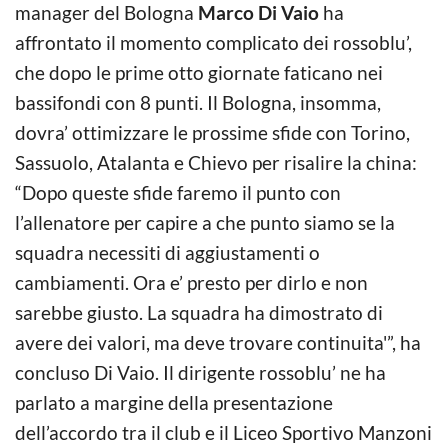
manager del Bologna
Marco Di Vaio
ha
affrontato il momento complicato dei rossoblu’,
che dopo le prime otto giornate faticano nei
bassifondi con 8 punti. Il Bologna, insomma,
dovra’ ottimizzare le prossime sfide con Torino,
Sassuolo, Atalanta e Chievo per risalire la china:
“Dopo queste sfide faremo il punto con
l’allenatore per capire a che punto siamo se la
squadra necessiti di aggiustamenti o
cambiamenti. Ora e’ presto per dirlo e non
sarebbe giusto. La squadra ha dimostrato di
avere dei valori, ma deve trovare continuita'”, ha
concluso Di Vaio. Il dirigente rossoblu’ ne ha
parlato a margine della presentazione
dell’accordo tra il club e il Liceo Sportivo Manzoni