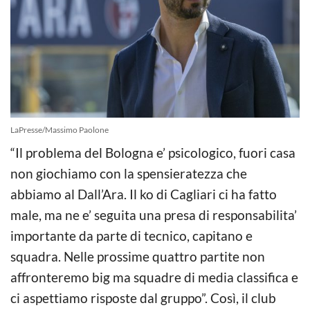
LaPresse/Massimo Paolone
“Il problema del Bologna e’ psicologico, fuori casa
non giochiamo con la spensieratezza che
abbiamo al Dall’Ara. Il ko di Cagliari ci ha fatto
male, ma ne e’ seguita una presa di responsabilita’
import
ante da parte di tecnico, capitano e
squadra. Nelle prossime quattro partite non
affronteremo big ma squadre di media classifica e
ci aspettiamo risposte dal gruppo”. Così, il club