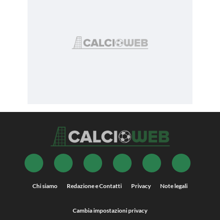
Chi siamo
Redazione e Contatti
Privacy
Note legali
Cambia impostazioni privacy