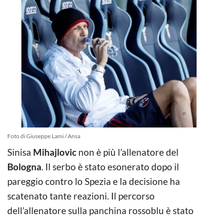
Foto di Giuseppe Lami / Ansa
Sinisa
Mihajlovic
non è più l’allenatore del
Bologna
. Il serbo è stato esonerato dopo il
pareggio contro lo Spezia e la decisione ha
scatenato tante reazioni. Il percorso
dell’allenatore sulla panchina rossoblu è stato