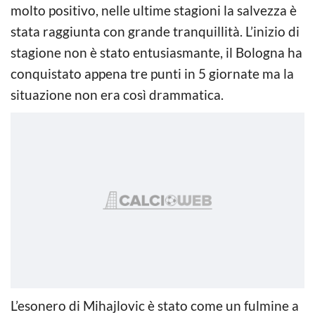
molto positivo, nelle ultime stagioni la salvezza è
stata raggiunta con grande tranquillità. L’inizio di
stagione non è stato entusiasmante, il Bologna ha
conquistato appena tre punti in 5 giornate ma la
situazione non era così drammatica.
L’esonero di Mihajlovic è stato come un fulmine a