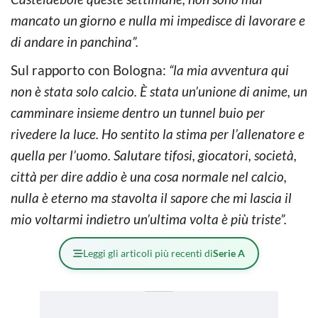
mancato un giorno e nulla mi impedisce di lavorare e
di andare in panchina”.
Sul rapporto con Bologna:
“la mia avventura qui
non è stata solo calcio. È stata un’unione di anime, un
camminare insieme dentro un tunnel buio per
rivedere la luce. Ho sentito la stima per l’allenatore e
quella per l’uomo. Salutare tifosi, giocatori, società,
città per dire addio è una cosa normale nel calcio,
nulla è eterno ma stavolta il sapore che mi lascia il
mio voltarmi indietro un’ultima volta è più triste”.
Leggi gli articoli più recenti di
Serie A