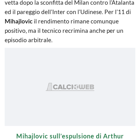
vetta dopo la sconfitta del Milan contro l’Atalanta
ed il pareggio dell’Inter con l’Udinese. Per l’11 di
Mihajlovic
il rendimento rimane comunque
positivo, ma il tecnico recrimina anche per un
episodio arbitrale.
Mihajlovic sull’espulsione di Arthur