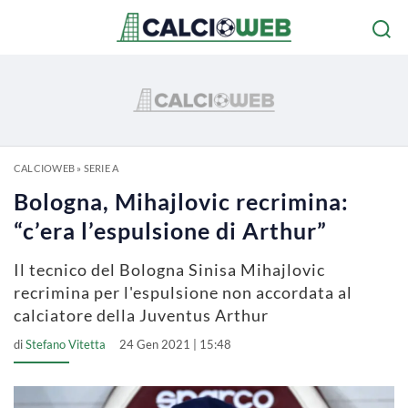
CALCIOWEB
»
SERIE A
Bologna, Mihajlovic recrimina:
“c’era l’espulsione di Arthur”
Il tecnico del Bologna Sinisa Mihajlovic
recrimina per l'espulsione non accordata al
calciatore della Juventus Arthur
di
Stefano Vitetta
24 Gen 2021 | 15:48