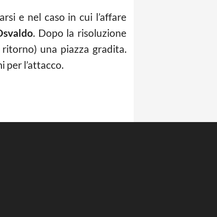
arsi e nel caso in cui l’affare
Osvaldo
. Dopo la risoluzione
ritorno) una piazza gradita.
 per l’attacco.