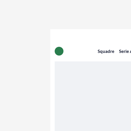
Squadre
Serie