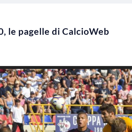
, le pagelle di CalcioWeb