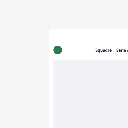
Squadre
Serie