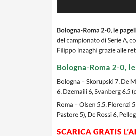
Bologna-Roma 2-0, le pagel
del campionato di Serie A, co
Filippo Inzaghi grazie alle ret
Bologna-Roma 2-0, le
Bologna – Skorupski 7, De Mai
6, Dzemaili 6, Svanberg 6.5 (
Roma – Olsen 5.5, Florenzi 5.
Pastore 5), De Rossi 6, Pelleg
SCARICA GRATIS L’