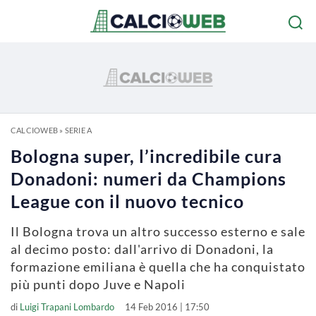
CALCIOWEB
»
SERIE A
Bologna super, l’incredibile cura
Donadoni: numeri da Champions
League con il nuovo tecnico
Il Bologna trova un altro successo esterno e sale
al decimo posto: dall'arrivo di Donadoni, la
formazione emiliana è quella che ha conquistato
più punti dopo Juve e Napoli
di
Luigi Trapani Lombardo
14 Feb 2016 | 17:50