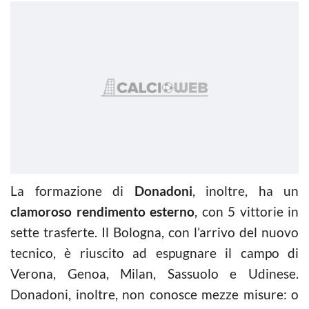
La formazione di
Donadoni
, inoltre, ha un
clamoroso rendimento esterno
, con 5 vittorie in
sette trasferte. Il Bologna, con l’arrivo del nuovo
tecnico, è riuscito ad espugnare il campo di
Verona, Genoa, Milan, Sassuolo e Udinese.
Donadoni, inoltre, non conosce mezze misure: o