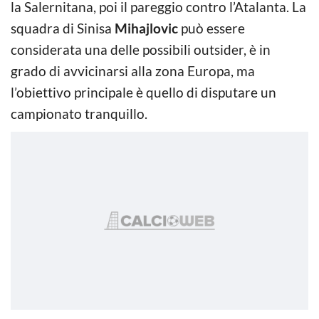
la Salernitana, poi il pareggio contro l’Atalanta. La
squadra di Sinisa
Mihajlovic
può essere
considerata una delle possibili outsider, è in
grado di avvicinarsi alla zona Europa, ma
l’obiettivo principale è quello di disputare un
campionato tranquillo.