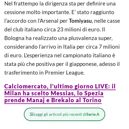
Nel frattempo la dirigenza sta per definire una
cessione molto importante. E’ stato raggiunto
l’accordo con l’Arsenal per
Tomiyasu
, nelle casse
del club italiano circa 23 milioni di euro. Il
Bologna ha realizzato una plusvalenza super,
considerando l’arrivo in Italia per circa 7 milioni
di euro. L’esperienza nel campionato italiano è
stata più che positiva per il giapponese, adesso il
trasferimento in Premier League.
Calciomercato, l’ultimo giorno LIVE: il
Milan ha scelto Messias, lo Spezia
prende Manaj e Brekalo al Torino
Leggi gli articoli più recenti di
Serie A