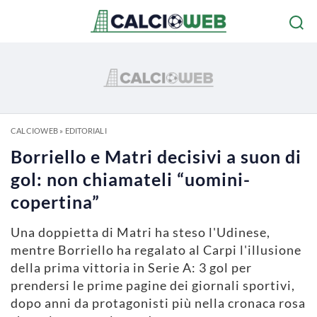
CALCIOWEB
»
EDITORIALI
Borriello e Matri decisivi a suon di
gol: non chiamateli “uomini-
copertina”
Una doppietta di Matri ha steso l'Udinese,
mentre Borriello ha regalato al Carpi l'illusione
della prima vittoria in Serie A: 3 gol per
prendersi le prime pagine dei giornali sportivi,
dopo anni da protagonisti più nella cronaca rosa