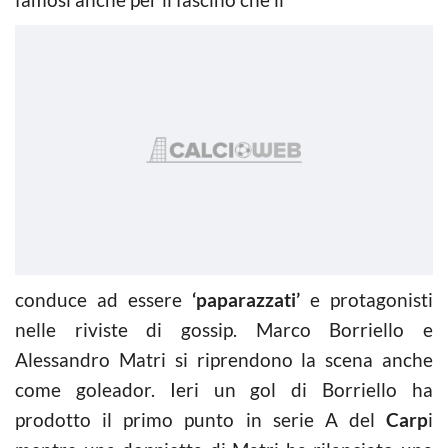
conduce ad essere
‘paparazzati’
e protagonisti
nelle riviste di gossip. Marco Borriello e
Alessandro Matri si riprendono la scena anche
come goleador. Ieri un gol di Borriello ha
prodotto il primo punto in serie A del
Carp
i