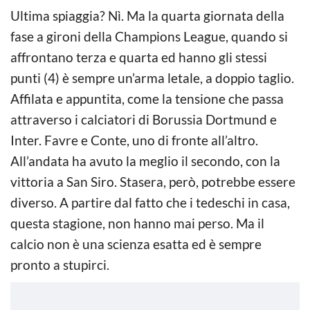
Ultima spiaggia? Nì. Ma la quarta giornata della
fase a gironi della Champions League, quando si
affrontano terza e quarta ed hanno gli stessi
punti (4) è sempre un’arma letale, a doppio taglio.
Affilata e appuntita, come la tensione che passa
attraverso i calciatori di Borussia Dortmund e
Inter. Favre e Conte, uno di fronte all’altro.
All’andata ha avuto la meglio il secondo, con la
vittoria a San Siro. Stasera, però, potrebbe essere
diverso. A partire dal fatto che i tedeschi in casa,
questa stagione, non hanno mai perso. Ma il
calcio non è una scienza esatta ed è sempre
pronto a stupirci.