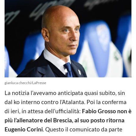
gianluca checchi/LaPresse
La notizia l’avevamo anticipata quasi subito, sin
dal ko interno contro l’Atalanta. Poi la conferma
di ieri, in attesa dell’ufficialità:
Fabio Grosso non è
più l’allenatore del Brescia, al suo posto ritorna
Eugenio Corini
. Questo il comunicato da parte