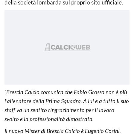
della società lombarda sul proprio sito ufficiale.
“Brescia Calcio comunica che Fabio Grosso non è più
l’allenatore della Prima Squadra. A lui e a tutto il suo
staff va un sentito ringraziamento per il lavoro
svolto e la professionalità dimostrata.
Il nuovo Mister di Brescia Calcio è Eugenio Corini.