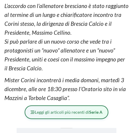
L’accordo con l’allenatore bresciano è stato raggiunto
al termine di un lungo e chiarificatore incontro tra
Corini stesso, la dirigenza di Brescia Calcio e il
Presidente, Massimo Cellino.
Si può parlare di un nuovo corso che vede tra i
protagonisti un “nuovo” allenatore e un “nuovo”
Presidente, uniti e coesi con il massimo impegno per
il Brescia Calcio.
Mister Corini incontrerà i media domani, martedì 3
dicembre, alle ore 18:30 presso l’Oratorio sito in via
Mazzini a Torbole Casaglia”.
Leggi gli articoli più recenti di
Serie A