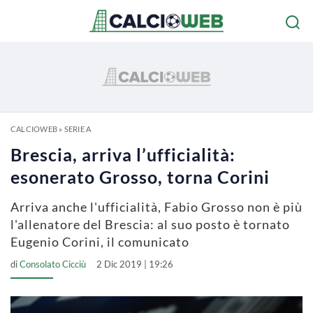
CALCIOWEB
»
SERIE A
Brescia, arriva l’ufficialità:
esonerato Grosso, torna Corini
Arriva anche l'ufficialità, Fabio Grosso non è più
l'allenatore del Brescia: al suo posto è tornato
Eugenio Corini, il comunicato
di
Consolato Cicciù
2 Dic 2019 | 19:26