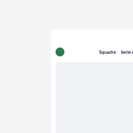
Squadre
Serie