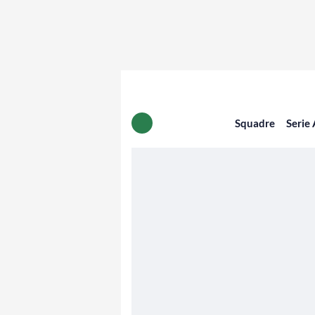
Squadre
Serie