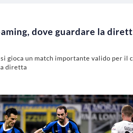
aming, dove guardare la diretta
si gioca un match importante valido per il c
a diretta