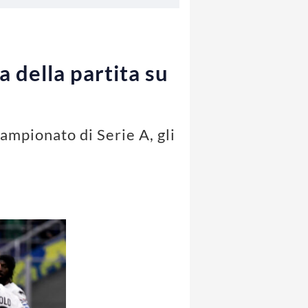
 della partita su
ampionato di Serie A, gli