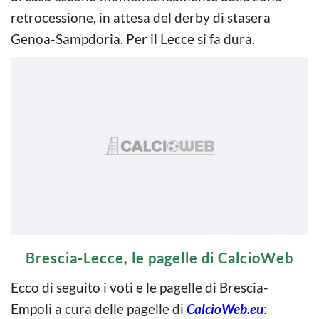
retrocessione, in attesa del derby di stasera
Genoa-Sampdoria. Per il Lecce si fa dura.
Brescia-Lecce, le pagelle di CalcioWeb
Ecco di seguito i voti e le pagelle di Brescia-
Empoli a cura delle pagelle di
CalcioWeb.eu
: