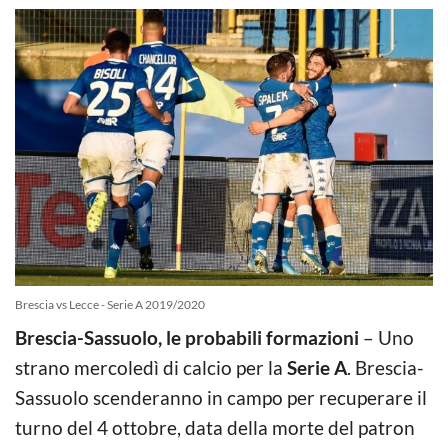
Brescia vs Lecce - Serie A 2019/2020
Brescia-Sassuolo, le probabili formazioni
– Uno
strano mercoledì di calcio per la
Serie A
. Brescia-
Sassuolo scenderanno in campo per recuperare il
turno del 4 ottobre, data della morte del patron