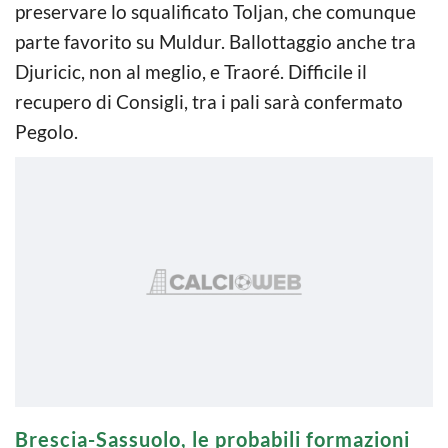
preservare lo squalificato Toljan, che comunque
parte favorito su Muldur. Ballottaggio anche tra
Djuricic, non al meglio, e Traoré. Difficile il
recupero di Consigli, tra i pali sarà confermato
Pegolo.
Brescia-Sassuolo, le probabili formazioni