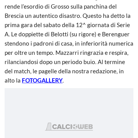
rende l’esordio di Grosso sulla panchina del
Brescia un autentico disastro. Questo ha detto la
prima gara del sabato della 12^ giornata di Serie
A. Le doppiette di Belotti (su rigore) e Berenguer
stendono i padroni di casa, in inferiorità numerica
per oltre un tempo. Mazzarri ringrazia e respira,
rilanciandosi dopo un periodo buio. Al termine
del match, le pagelle della nostra redazione, in
alto la
FOTOGALLERY
.