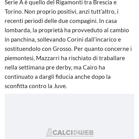
Serie A è quello del Rigamonti tra Brescia e
Torino. Non proprio positivi, anzi tutt’altro, i
recenti periodi delle due compagini. In casa
lombarda, la proprietà ha provveduto al cambio
in panchina, sollevando Corini dall’incarico e
sostituendolo con Grosso. Per quanto concerne i
piemontesi, Mazzarri ha rischiato di traballare
nella settimana pre derby, ma Cairo ha
continuato a dargli fiducia anche dopo la
sconfitta contro la Juve.