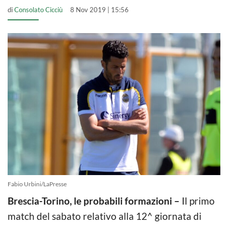
di
Consolato Cicciù
8 Nov 2019 | 15:56
Fabio Urbini/LaPresse
Brescia-Torino, le probabili formazioni –
Il primo
match del sabato relativo alla 12^ giornata di