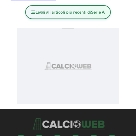
Leggi gli articoli più recenti di
Serie A