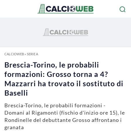
CALCIOWEB
»
SERIE A
Brescia-Torino, le probabili
formazioni: Grosso torna a 4?
Mazzarri ha trovato il sostituto di
Baselli
Brescia-Torino, le probabili formazioni -
Domani al Rigamonti (fischio d'inizio ore 15), le
Rondinelle del debuttante Grosso affrontano i
granata