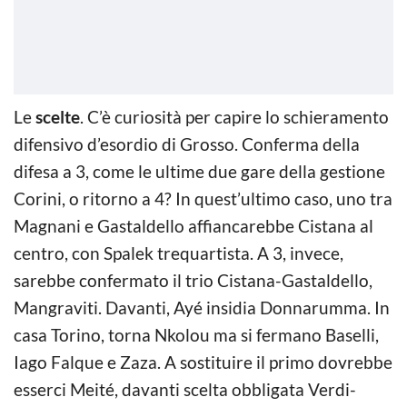
Le
scelte
. C’è curiosità per capire lo schieramento
difensivo d’esordio di Grosso. Conferma della
difesa a 3, come le ultime due gare della gestione
Corini, o ritorno a 4? In quest’ultimo caso, uno tra
Magnani e Gastaldello affiancarebbe Cistana al
centro, con Spalek trequartista. A 3, invece,
sarebbe confermato il trio Cistana-Gastaldello,
Mangraviti. Davanti, Ayé insidia Donnarumma. In
casa Torino, torna Nkolou ma si fermano Baselli,
Iago Falque e Zaza. A sostituire il primo dovrebbe
esserci Meité, davanti scelta obbligata Verdi-