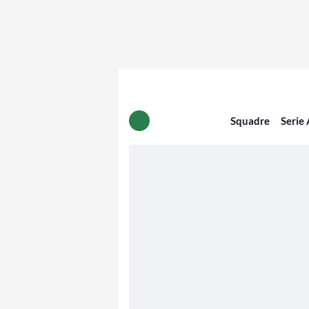
Squadre
Serie