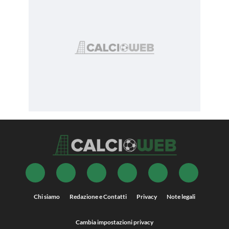
Chi siamo
Redazione e Contatti
Privacy
Note legali
Cambia impostazioni privacy