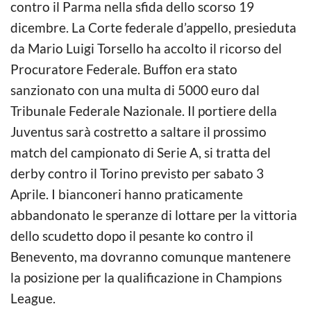
contro il Parma nella sfida dello scorso 19
dicembre. La Corte federale d’appello, presieduta
da Mario Luigi Torsello ha accolto il ricorso del
Procuratore Federale. Buffon era stato
sanzionato con una multa di 5000 euro dal
Tribunale Federale Nazionale. Il portiere della
Juventus sarà costretto a saltare il prossimo
match del campionato di Serie A, si tratta del
derby contro il Torino previsto per sabato 3
Aprile. I bianconeri hanno praticamente
abbandonato le speranze di lottare per la vittoria
dello scudetto dopo il pesante ko contro il
Benevento, ma dovranno comunque mantenere
la posizione per la qualificazione in Champions
League.