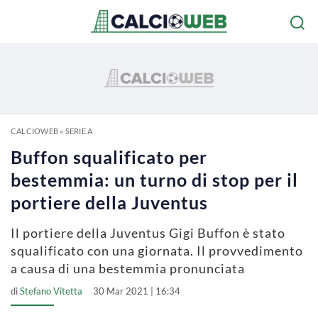
CALCIOWEB
»
SERIE A
Buffon squalificato per
bestemmia: un turno di stop per il
portiere della Juventus
Il portiere della Juventus Gigi Buffon è stato
squalificato con una giornata. Il provvedimento
a causa di una bestemmia pronunciata
di
Stefano Vitetta
30 Mar 2021 | 16:34