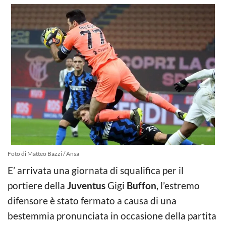
Foto di Matteo Bazzi / Ansa
E’ arrivata una giornata di squalifica per il
portiere della
Juventus
Gigi
Buffon
, l’estremo
difensore è stato fermato a causa di una
bestemmia pronunciata in occasione della partita