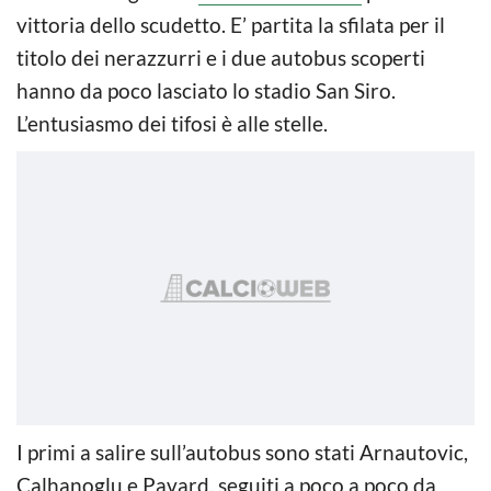
vittoria dello scudetto. E’ partita la sfilata per il
titolo dei nerazzurri e i due autobus scoperti
hanno da poco lasciato lo stadio San Siro.
L’entusiasmo dei tifosi è alle stelle.
I primi a salire sull’autobus sono stati Arnautovic,
Calhanoglu e Pavard, seguiti a poco a poco da