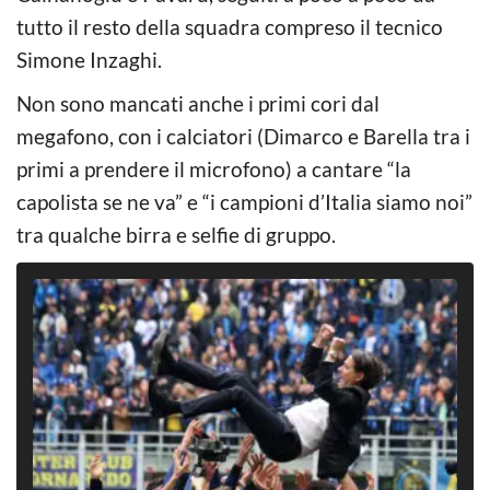
tutto il resto della squadra compreso il tecnico
Simone Inzaghi.
Non sono mancati anche i primi cori dal
megafono, con i calciatori (Dimarco e Barella tra i
primi a prendere il microfono) a cantare “la
capolista se ne va” e “i campioni d’Italia siamo noi”
tra qualche birra e selfie di gruppo.