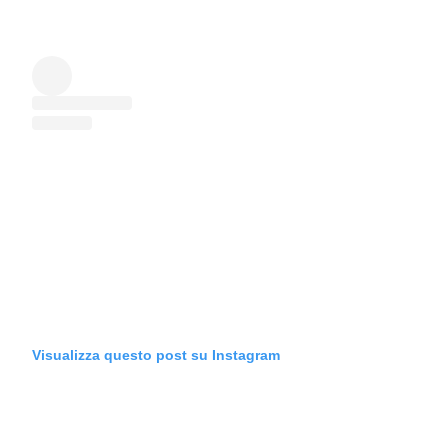
Visualizza questo post su Instagram