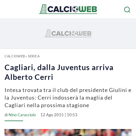
CALCIOWEB
»
SERIE A
Cagliari, dalla Juventus arriva
Alberto Cerri
Intesa trovata tra il club del presidente Giulini e
la Juventus: Cerri indosserà la maglia del
Cagliari nella prossima stagione
di
Nino Caracciolo
12 Ago 2015 | 10:53