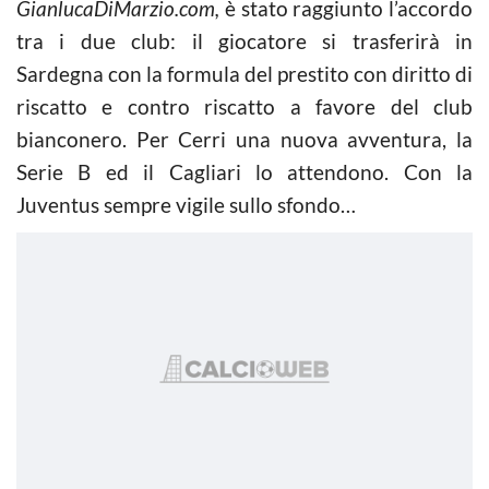
GianlucaDiMarzio.com,
è stato raggiunto l’accordo
tra i due club: il giocatore si trasferirà in
Sardegna con la formula del prestito con diritto di
riscatto e contro riscatto a favore del club
bianconero. Per Cerri una nuova avventura, la
Serie B ed il Cagliari lo attendono. Con la
Juventus sempre vigile sullo sfondo…