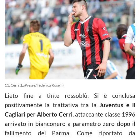
11. Cerri (LaPresse/Federica Roselli)
Lieto fine a tinte rossoblù. Si è conclusa
positivamente la trattativa tra la
Juventus e il
Cagliari
per
Alberto Cerri
, attaccante classe 1996
arrivato in bianconero a parametro zero dopo il
fallimento del Parma. Come riportato da