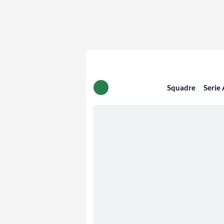
Squadre
Serie