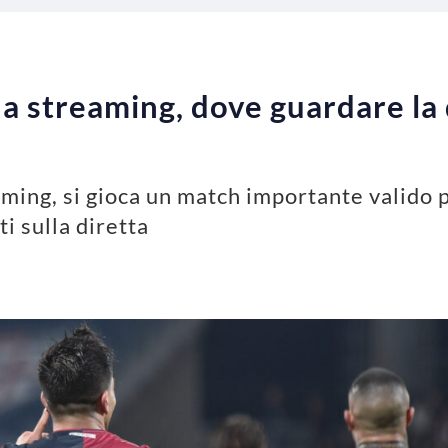
na streaming, dove guardare la 
ming, si gioca un match importante valido p
i sulla diretta