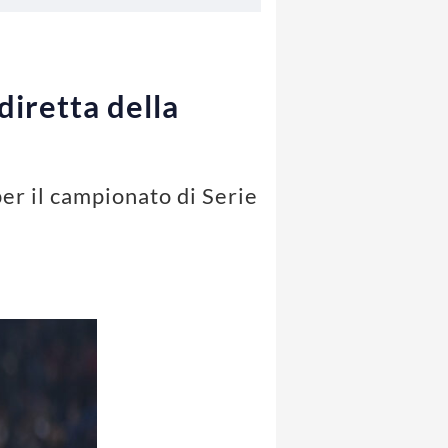
diretta della
er il campionato di Serie