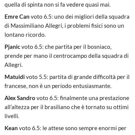
quella di spinta non si fa vedere quasi mai.
Emre Can
voto 6.5: uno dei migliori della squadra
di Massimiliano Allegri, i problemi fisici sono un
lontano ricordo.
Pjanic
voto 6.5: che partita per il bosniaco,
prende per mano il centrocampo della squadra di
Allegri.
Matuidi
voto 5.5: partita di grande difficoltà per il
francese, non è un periodo entusiasmante.
Alex Sandro
voto 6.5: finalmente una prestazione
all’altezza per il brasiliano che è tornato su ottimi
livelli.
Kean
voto 6.5: le attese sono sempre enormi per