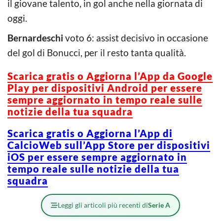
il giovane talento, in gol anche nella giornata di
oggi.
Bernardeschi
voto 6: assist decisivo in occasione
del gol di Bonucci, per il resto tanta qualità.
Scarica gratis o Aggiorna l’App da Google
Play per dispositivi Android per essere
sempre aggiornato in tempo reale sulle
notizie della tua squadra
Scarica gratis o Aggiorna l’App di
CalcioWeb sull’App Store per dispositivi
iOS per essere sempre aggiornato in
tempo reale sulle notizie della tua
squadra
Leggi gli articoli più recenti di
Serie A