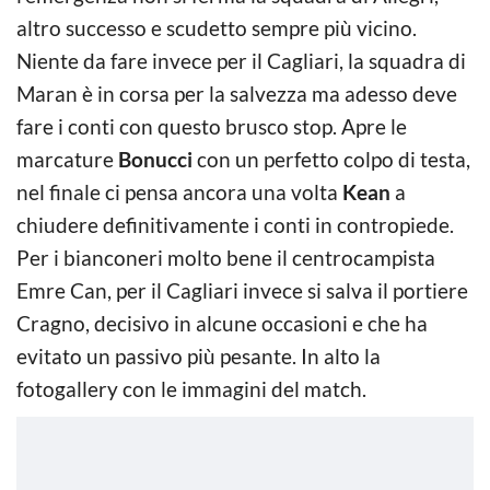
altro successo e scudetto sempre più vicino.
Niente da fare invece per il Cagliari, la squadra di
Maran è in corsa per la salvezza ma adesso deve
fare i conti con questo brusco stop. Apre le
marcature
Bonucci
con un perfetto colpo di testa,
nel finale ci pensa ancora una volta
Kean
a
chiudere definitivamente i conti in contropiede.
Per i bianconeri molto bene il centrocampista
Emre Can, per il Cagliari invece si salva il portiere
Cragno, decisivo in alcune occasioni e che ha
evitato un passivo più pesante. In alto la
fotogallery con le immagini del match.