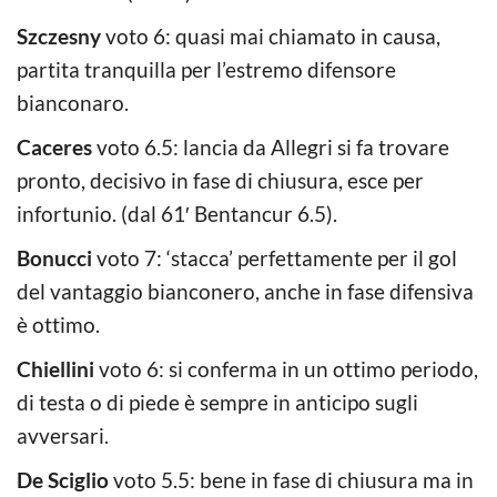
Szczesny
voto 6: quasi mai chiamato in causa,
partita tranquilla per l’estremo difensore
bianconaro.
Caceres
voto 6.5: lancia da Allegri si fa trovare
pronto, decisivo in fase di chiusura, esce per
infortunio. (dal 61′ Bentancur 6.5).
Bonucci
voto 7: ‘stacca’ perfettamente per il gol
del vantaggio bianconero, anche in fase difensiva
è ottimo.
Chiellini
voto 6: si conferma in un ottimo periodo,
di testa o di piede è sempre in anticipo sugli
avversari.
De Sciglio
voto 5.5: bene in fase di chiusura ma in