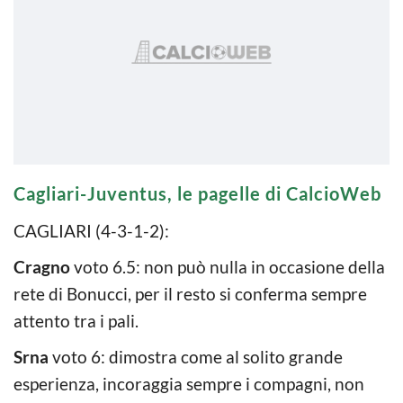
Cagliari-Juventus, le pagelle di CalcioWeb
CAGLIARI (4-3-1-2):
Cragno
voto 6.5: non può nulla in occasione della
rete di Bonucci, per il resto si conferma sempre
attento tra i pali.
Srna
voto 6: dimostra come al solito grande
esperienza, incoraggia sempre i compagni, non