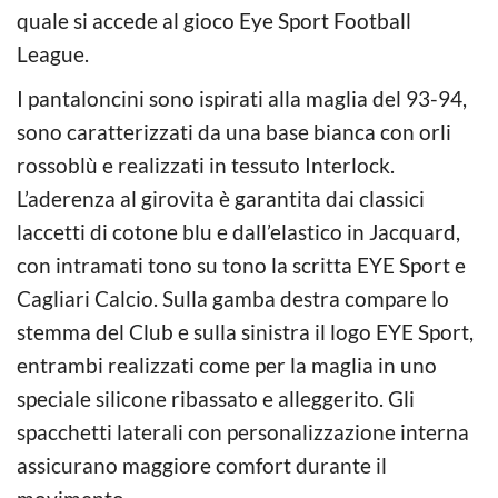
quale si accede al gioco Eye Sport Football
League.
I pantaloncini sono ispirati alla maglia del 93-94,
sono caratterizzati da una base bianca con orli
rossoblù e realizzati in tessuto Interlock.
L’aderenza al girovita è garantita dai classici
laccetti di cotone blu e dall’elastico in Jacquard,
con intramati tono su tono la scritta EYE Sport e
Cagliari Calcio. Sulla gamba destra compare lo
stemma del Club e sulla sinistra il logo EYE Sport,
entrambi realizzati come per la maglia in uno
speciale silicone ribassato e alleggerito. Gli
spacchetti laterali con personalizzazione interna
assicurano maggiore comfort durante il