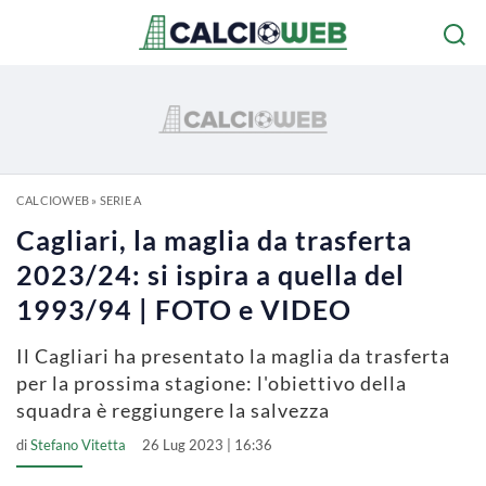
CALCIOWEB
»
SERIE A
Cagliari, la maglia da trasferta
2023/24: si ispira a quella del
1993/94 | FOTO e VIDEO
Il Cagliari ha presentato la maglia da trasferta
per la prossima stagione: l'obiettivo della
squadra è reggiungere la salvezza
di
Stefano Vitetta
26 Lug 2023 | 16:36