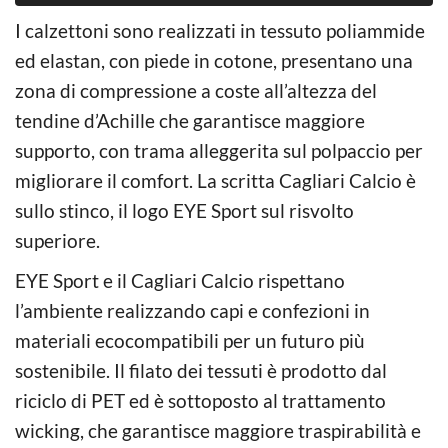
I calzettoni sono realizzati in tessuto poliammide
ed elastan, con piede in cotone, presentano una
zona di compressione a coste all’altezza del
tendine d’Achille che garantisce maggiore
supporto, con trama alleggerita sul polpaccio per
migliorare il comfort. La scritta Cagliari Calcio è
sullo stinco, il logo EYE Sport sul risvolto
superiore.
EYE Sport e il Cagliari Calcio rispettano
l’ambiente realizzando capi e confezioni in
materiali ecocompatibili per un futuro più
sostenibile. Il filato dei tessuti è prodotto dal
riciclo di PET ed è sottoposto al trattamento
wicking, che garantisce maggiore traspirabilità e