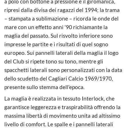
a polo con bottone a pressione e il giromanica,
ripresi dalla divisa dei ragazzi del 1994; la trama
– stampata a sublimazione – ricorda le onde del
mare con un effetto anni ’90 richiamante la
maglia del passato. Sul risvolto inferiore sono
impresse le partite e i risultati di quel sogno
europeo. Sui pannelli laterali della maglia il logo
del Club si ripete tono su tono, mentre gli
spacchetti laterali sono personalizzati con la data
dello scudetto del Cagliari Calcio 1969/1970,
presente sullo stemma dell’epoca.
La maglia è realizzata in tessuto Interlock, che
garantisce leggerezza e traspirabilità offrendo la
massima libertà di movimento unita ad altissimo
livello di comfort. Le spalle e i pannelli laterali