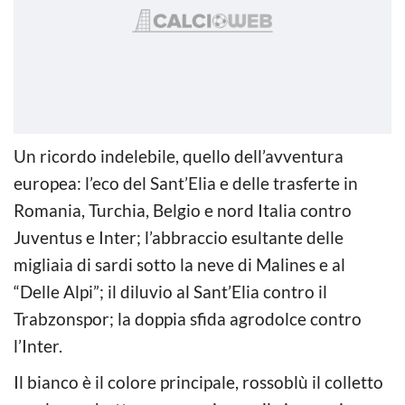
Un ricordo indelebile, quello dell’avventura
europea: l’eco del Sant’Elia e delle trasferte in
Romania, Turchia, Belgio e nord Italia contro
Juventus e Inter; l’abbraccio esultante delle
migliaia di sardi sotto la neve di Malines e al
“Delle Alpi”; il diluvio al Sant’Elia contro il
Trabzonspor; la doppia sfida agrodolce contro
l’Inter.
Il bianco è il colore principale, rossoblù il colletto