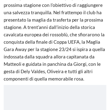
prossima stagione con l’obiettivo di raggiungere
una salvezza tranquilla. Nel frattempo il club ha
presentato la maglia da trasferta per la prossima
stagione. A trent’anni dall’inizio della storica
cavalcata europea dei rossoblù, che sfiorarono la
conquista della finale di Coppa UEFA, la Maglia
Gara Away per la stagione 23/24 si ispira a quella
indossata dalla squadra allora capitanata da
Matteoli e guidata in panchina da Giorgi, con le
gesta di Dely Valdes, Oliveira e tutti gli altri
componenti di quella memorabile rosa.